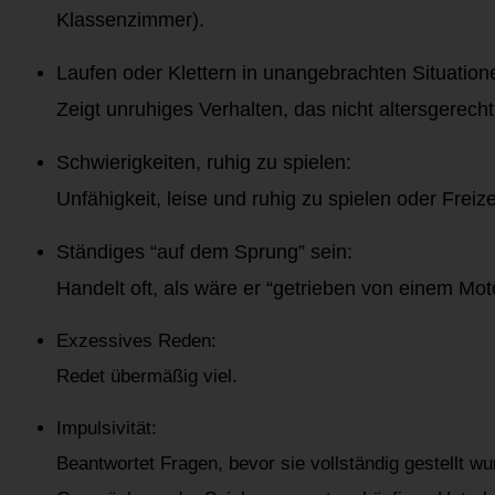
Klassenzimmer).
Laufen oder Klettern in unangebrachten Situatio
Zeigt unruhiges Verhalten, das nicht altersgerecht 
Schwierigkeiten, ruhig zu spielen:
Unfähigkeit, leise und ruhig zu spielen oder Freiz
Ständiges “auf dem Sprung” sein:
Handelt oft, als wäre er “getrieben von einem Mot
Exzessives Reden:
Redet übermäßig viel.
Impulsivität:
Beantwortet Fragen, bevor sie vollständig gestellt wu