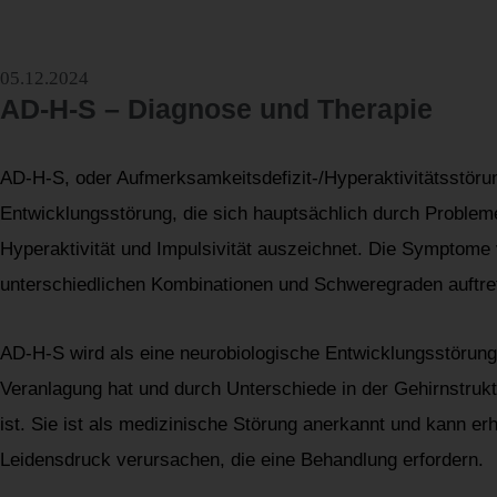
05.12.2024
AD-H-S – Diagnose und Therapie
AD-H-S, oder Aufmerksamkeitsdefizit-/Hyperaktivitätsstörun
Entwicklungsstörung, die sich hauptsächlich durch Problem
Hyperaktivität und Impulsivität auszeichnet. Die Symptome
unterschiedlichen Kombinationen und Schweregraden auftre
AD-H-S wird als eine neurobiologische Entwicklungsstörung 
Veranlagung hat und durch Unterschiede in der Gehirnstrukt
ist. Sie ist als medizinische Störung anerkannt und kann er
Leidensdruck verursachen, die eine Behandlung erfordern.