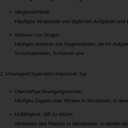
Vergesslichkeit:
Häufiges Vergessen von täglichen Aufgaben und P
Verlieren von Dingen:
Häufiges Verlieren von Gegenständen, die für Aufgab
Schulmaterialien, Schlüssel usw.
2. Vorwiegend hyperaktiv-impulsiver Typ
Übermäßige Bewegungsunruhe:
Häufiges Zappeln oder Winden in Situationen, in denen
Unfähigkeit, still zu sitzen:
Verlassen des Platzes in Situationen, in denen sit