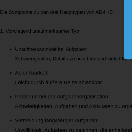
Die Symptome zu den drei Haupttypen von AD-H-S:
1. Vorwiegend unaufmerksamer Typ
Unaufmerksamkeit bei Aufgaben:
Schwierigkeiten, Details zu beachten und viele Flücht
Ablenkbarkeit:
Leicht durch äußere Reize ablenkbar.
Probleme bei der Aufgabenorganisation:
Schwierigkeiten, Aufgaben und Aktivitäten zu orga
Vermeidung langwieriger Aufgaben:
Unwilligkeit, Aufgaben zu beginnen, die anhaltend