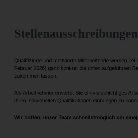
Stellenausschreibungen
Qualifizierte und motivierte Mitarbeitende werden bei
Februar 2026) ganz konkret die unten aufgeführten Be
zukommen lassen.
Als Arbeitnehmer erwartet Sie ein vielschichtiges Arb
Ihren individuellen Qualifikationen einbringen zu könn
Wir hoffen, unser Team schnellstmöglich um eine(n