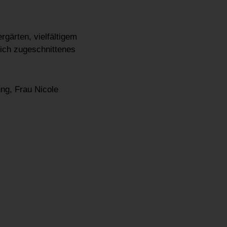
rgärten, vielfältigem
lich zugeschnittenes
ng, Frau Nicole