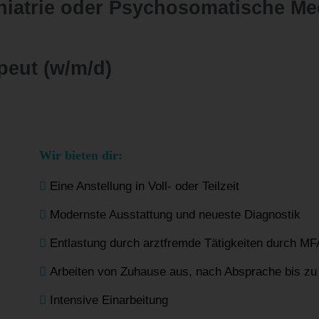
chiatrie oder Psychosomatische Me
peut (w/m/d)
Wir bieten dir:
Eine Anstellung in Voll- oder Teilzeit
Modernste Ausstattung und neueste Diagnostik
Entlastung durch arztfremde Tätigkeiten durch MF
Arbeiten von Zuhause aus, nach Absprache bis z
Intensive Einarbeitung