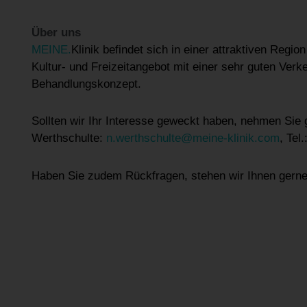
Über uns
MEINE.
Klinik befindet sich in einer attraktiven Regi
Kultur- und Freizeitangebot mit einer sehr guten Verk
Behandlungskonzept.
Sollten wir Ihr Interesse geweckt haben, nehmen Sie 
Werthschulte:
n.werthschulte@meine-klinik.com
, Tel
Haben Sie zudem Rückfragen, stehen wir Ihnen gerne 