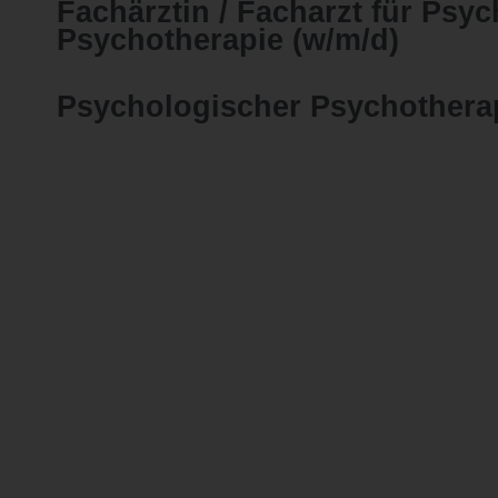
Fachärztin / Facharzt für Psy
Psychotherapie (w/m/d)
Psychologischer Psychothera