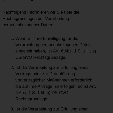
Nachfolgend Informieren wir Sie über die
Rechtsgrundlagen der Verarbeitung
personenbezogener Daten:
Wenn wir Ihre Einwilligung für die
Verarbeitung personenbezogenen Daten
eingeholt haben, ist Art. 6 Abs. 1 S. 1 lit. a)
DS-GVO Rechtsgrundlage.
Ist die Verarbeitung zur Erfüllung eines
Vertrags oder zur Durchführung
vorvertraglicher Maßnahmen erforderlich,
die auf Ihre Anfrage hin erfolgen, so ist Art.
6 Abs. 1 S. 1 lit. b) DS-GVO
Rechtsgrundlage.
Ist die Verarbeitung zur Erfüllung einer