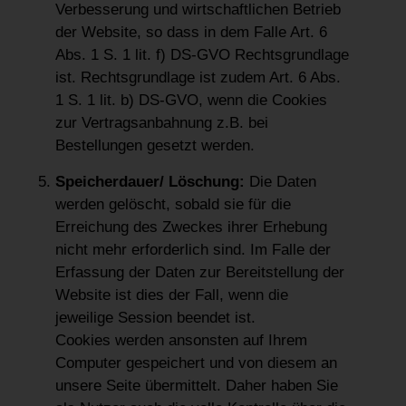
Verbesserung und wirtschaftlichen Betrieb
der Website, so dass in dem Falle Art. 6
Abs. 1 S. 1 lit. f) DS-GVO Rechtsgrundlage
ist. Rechtsgrundlage ist zudem Art. 6 Abs.
1 S. 1 lit. b) DS-GVO, wenn die Cookies
zur Vertragsanbahnung z.B. bei
Bestellungen gesetzt werden.
Speicherdauer/ Löschung:
Die Daten
werden gelöscht, sobald sie für die
Erreichung des Zweckes ihrer Erhebung
nicht mehr erforderlich sind. Im Falle der
Erfassung der Daten zur Bereitstellung der
Website ist dies der Fall, wenn die
jeweilige Session beendet ist.
Cookies werden ansonsten auf Ihrem
Computer gespeichert und von diesem an
unsere Seite übermittelt. Daher haben Sie