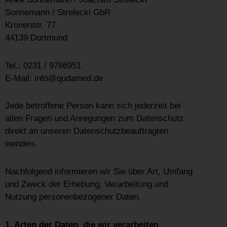
Sonnemann / Strelecki GbR
Kronenstr. 77
44139 Dortmund
Tel.: 0231 / 9786951
E-Mail: info@qudamed.de
Jede betroffene Person kann sich jederzeit bei
allen Fragen und Anregungen zum Datenschutz
direkt an unseren Datenschutzbeauftragten
wenden.
Nachfolgend informieren wir Sie über Art, Umfang
und Zweck der Erhebung, Verarbeitung und
Nutzung personenbezogener Daten.
1. Arten der Daten, die wir verarbeiten