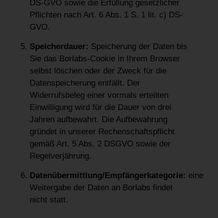
DS-GVO sowie die Erfüllung gesetzlicher
Pflichten nach Art. 6 Abs. 1 S. 1 lit. c) DS-
GVO.
Speicherdauer:
Speicherung der Daten bis
Sie das Borlabs-Cookie in Ihrem Browser
selbst löschen oder der Zweck für die
Datenspeicherung entfällt. Der
Widerrufsbeleg einer vormals erteilten
Einwilligung wird für die Dauer von drei
Jahren aufbewahrt. Die Aufbewahrung
gründet in unserer Rechenschaftspflicht
gemäß Art. 5 Abs. 2 DSGVO sowie der
Regelverjährung.
Datenübermittlung/Empfängerkategorie:
eine
Weitergabe der Daten an Borlabs findet
nicht statt.