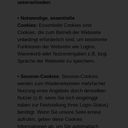
unterschieden:
• Notwendige, essentielle
Cookies:
Essentielle Cookies sind
Cookies, die zum Betrieb der Webseite
unbedingt erforderlich sind, um bestimmte
Funktionen der Webseite wie Logins,
Warenkorb oder Nutzereingaben z.B. bzgl.
Sprache der Webseite zu speichern.
• Session-Cookies:
Session-Cookies
werden zum Wiedererkennen mehrfacher
Nutzung eines Angebots durch denselben
Nutzer (z.B. wenn Sie sich eingeloggt
haben zur Feststellung Ihres Login-Status)
benötigt. Wenn Sie unsere Seite erneut
aufrufen, geben diese Cookies
Informationen ab, um Sie automatisch