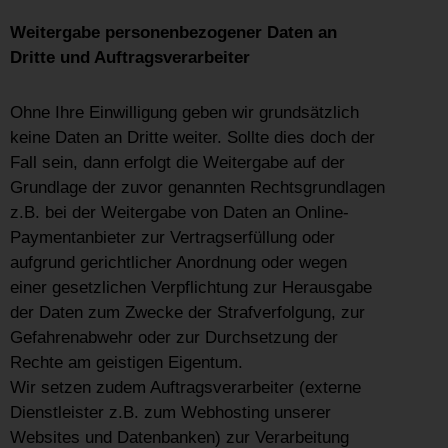
Weitergabe personenbezogener Daten an
Dritte und Auftragsverarbeiter
Ohne Ihre Einwilligung geben wir grundsätzlich
keine Daten an Dritte weiter. Sollte dies doch der
Fall sein, dann erfolgt die Weitergabe auf der
Grundlage der zuvor genannten Rechtsgrundlagen
z.B. bei der Weitergabe von Daten an Online-
Paymentanbieter zur Vertragserfüllung oder
aufgrund gerichtlicher Anordnung oder wegen
einer gesetzlichen Verpflichtung zur Herausgabe
der Daten zum Zwecke der Strafverfolgung, zur
Gefahrenabwehr oder zur Durchsetzung der
Rechte am geistigen Eigentum.
Wir setzen zudem Auftragsverarbeiter (externe
Dienstleister z.B. zum Webhosting unserer
Websites und Datenbanken) zur Verarbeitung