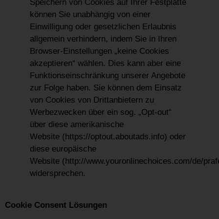
Speichern von Cookies auf Ihrer Festplatte
können Sie unabhängig von einer
Einwilligung oder gesetzlichen Erlaubnis
allgemein verhindern, indem Sie in Ihren
Browser-Einstellungen „keine Cookies
akzeptieren“ wählen. Dies kann aber eine
Funktionseinschränkung unserer Angebote
zur Folge haben. Sie können dem Einsatz
von Cookies von Drittanbietern zu
Werbezwecken über ein sog. „Opt-out“
über diese amerikanische
Website (https://optout.aboutads.info) oder
diese europäische
Website (http://www.youronlinechoices.com/de/pr
widersprechen.
Cookie Consent Lösungen