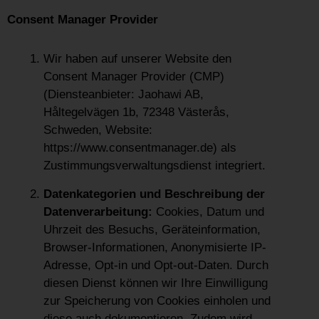
Consent Manager Provider
Wir haben auf unserer Website den
Consent Manager Provider (CMP)
(Diensteanbieter: Jaohawi AB,
Håltegelvägen 1b, 72348 Västerås,
Schweden, Website:
https://www.consentmanager.de) als
Zustimmungsverwaltungsdienst integriert.
Datenkategorien und Beschreibung der
Datenverarbeitung:
Cookies, Datum und
Uhrzeit des Besuchs, Geräteinformation,
Browser-Informationen, Anonymisierte IP-
Adresse, Opt-in und Opt-out-Daten. Durch
diesen Dienst können wir Ihre Einwilligung
zur Speicherung von Cookies einholen und
diese auch dokumentieren. Zudem wird