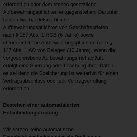
erforderlich oder dem stehen gesetzliche
Aufbewahrungspflichten entgegenstehen. Darunter
fallen etwa handelsrechtliche
Aufbewahrungspflichten von Geschäftsbriefen
nach § 257 Abs. 1 HGB (6 Jahre) sowie
steuerrechtliche Aufbewahrungspflichten nach §
147 Abs. 1 AO von Belegen (10 Jahre). Wenn die
vorgeschriebene Aufbewahrungsfrist abläuft,
erfolgt eine Sperrung oder Löschung Ihrer Daten,
es sei denn die Speicherung ist weiterhin für einen
Vertragsabschluss oder zur Vertragserfüllung
erforderlich.
Bestehen einer automatisierten
Entscheidungsfindung
Wir setzen keine automatische