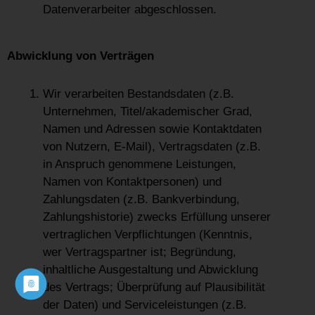
Datenverarbeiter abgeschlossen.
Abwicklung von Verträgen
Wir verarbeiten Bestandsdaten (z.B.
Unternehmen, Titel/akademischer Grad,
Namen und Adressen sowie Kontaktdaten
von Nutzern, E-Mail), Vertragsdaten (z.B.
in Anspruch genommene Leistungen,
Namen von Kontaktpersonen) und
Zahlungsdaten (z.B. Bankverbindung,
Zahlungshistorie) zwecks Erfüllung unserer
vertraglichen Verpflichtungen (Kenntnis,
wer Vertragspartner ist; Begründung,
inhaltliche Ausgestaltung und Abwicklung
des Vertrags; Überprüfung auf Plausibilität
der Daten) und Serviceleistungen (z.B.