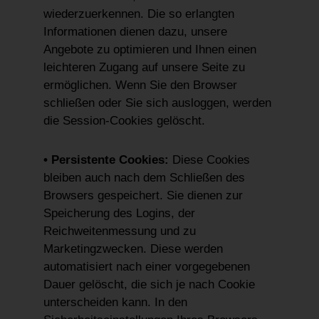
wiederzuerkennen. Die so erlangten
Informationen dienen dazu, unsere
Angebote zu optimieren und Ihnen einen
leichteren Zugang auf unsere Seite zu
ermöglichen. Wenn Sie den Browser
schließen oder Sie sich ausloggen, werden
die Session-Cookies gelöscht.
• Persistente Cookies:
Diese Cookies
bleiben auch nach dem Schließen des
Browsers gespeichert. Sie dienen zur
Speicherung des Logins, der
Reichweitenmessung und zu
Marketingzwecken. Diese werden
automatisiert nach einer vorgegebenen
Dauer gelöscht, die sich je nach Cookie
unterscheiden kann. In den