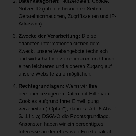
Datenkategorien:
Nutzerdaten, Cookie,
Nutzer-ID (inb. die besuchten Seiten,
Geräteinformationen, Zugriffszeiten und IP-
Adressen).
Zwecke der Verarbeitung:
Die so
erlangten Informationen dienen dem
Zweck, unsere Webangebote technisch
und wirtschaftlich zu optimieren und Ihnen
einen leichteren und sicheren Zugang auf
unsere Website zu ermöglichen.
Rechtsgrundlagen:
Wenn wir Ihre
personenbezogenen Daten mit Hilfe von
Cookies aufgrund Ihrer Einwilligung
verarbeiten („Opt-in“), dann ist Art. 6 Abs. 1
S. 1 lit. a) DSGVO die Rechtsgrundlage.
Ansonsten haben wir ein berechtigtes
Interesse an der effektiven Funktionalität,