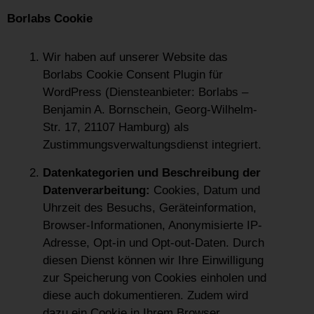
Borlabs Cookie
Wir haben auf unserer Website das
Borlabs Cookie Consent Plugin für
WordPress (Diensteanbieter: Borlabs –
Benjamin A. Bornschein, Georg-Wilhelm-
Str. 17, 21107 Hamburg) als
Zustimmungsverwaltungsdienst integriert.
Datenkategorien und Beschreibung der
Datenverarbeitung:
Cookies, Datum und
Uhrzeit des Besuchs, Geräteinformation,
Browser-Informationen, Anonymisierte IP-
Adresse, Opt-in und Opt-out-Daten. Durch
diesen Dienst können wir Ihre Einwilligung
zur Speicherung von Cookies einholen und
diese auch dokumentieren. Zudem wird
dazu ein Cookie in Ihrem Browser