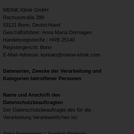
MEINE.Klinik GmbH
Rochusstraße 289
53121 Bonn, Deutschland
Geschäftsführer: Anna Maria Dormagen
Handelsregister/Nr.: HRB 25140
Registergericht: Bonn
E-Mail-Adresse: kontakt@meine-klinik.com
Datenarten, Zwecke der Verarbeitung und
Kategorien betroffener Personen
Name und Anschrift des
Datenschutzbeauftragten
Der Datenschutzbeauftragte des für die
Verarbeitung Verantwortlichen ist:
Anke Sonnemann / Joachim Strelecki