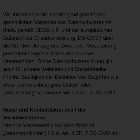
Wir informieren Sie nachfolgend gemäß den
gesetzlichen Vorgaben des Datenschutzrechts
(insb. gemäß BDSG n.F. und der europäischen
Datenschutz-Grundverordnung ‚DS-GVO‘) über
die Art, den Umfang und Zweck der Verarbeitung
personenbezogener Daten durch unser
Unternehmen. Diese Datenschutzerklärung gilt
auch für unsere Websites und Sozial-Media-
Profile. Bezüglich der Definition von Begriffen wie
etwa „personenbezogene Daten“ oder
„Verarbeitung“ verweisen wir auf Art. 4 DS-GVO.
Name und Kontaktdaten des / der
Verantwortlichen
Unser/e Verantwortliche/r (nachfolgend
„Verantwortlicher“) i.S.d. Art. 4 Zif. 7 DS-GVO ist: