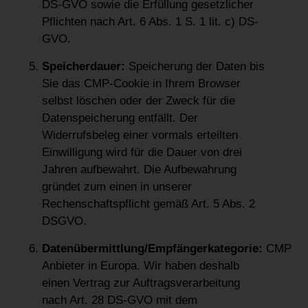
DS-GVO sowie die Erfüllung gesetzlicher
Pflichten nach Art. 6 Abs. 1 S. 1 lit. c) DS-
GVO.
Speicherdauer:
Speicherung der Daten bis
Sie das CMP-Cookie in Ihrem Browser
selbst löschen oder der Zweck für die
Datenspeicherung entfällt. Der
Widerrufsbeleg einer vormals erteilten
Einwilligung wird für die Dauer von drei
Jahren aufbewahrt. Die Aufbewahrung
gründet zum einen in unserer
Rechenschaftspflicht gemäß Art. 5 Abs. 2
DSGVO.
Datenübermittlung/Empfängerkategorie:
CMP
Anbieter in Europa. Wir haben deshalb
einen Vertrag zur Auftragsverarbeitung
nach Art. 28 DS-GVO mit dem