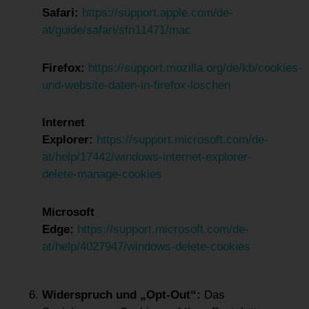
Safari:
https://support.apple.com/de-
at/guide/safari/sfri11471/mac
Firefox:
https://support.mozilla.org/de/kb/cookies-
und-website-daten-in-firefox-loschen
Internet
Explorer:
https://support.microsoft.com/de-
at/help/17442/windows-internet-explorer-
delete-manage-cookies
Microsoft
Edge:
https://support.microsoft.com/de-
at/help/4027947/windows-delete-cookies
Widerspruch und „Opt-Out“:
Das