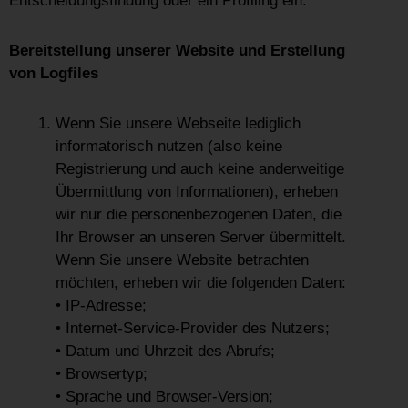
Entscheidungsfindung oder ein Profiling ein.
Bereitstellung unserer Website und Erstellung
von Logfiles
Wenn Sie unsere Webseite lediglich
informatorisch nutzen (also keine
Registrierung und auch keine anderweitige
Übermittlung von Informationen), erheben
wir nur die personenbezogenen Daten, die
Ihr Browser an unseren Server übermittelt.
Wenn Sie unsere Website betrachten
möchten, erheben wir die folgenden Daten:
• IP-Adresse;
• Internet-Service-Provider des Nutzers;
• Datum und Uhrzeit des Abrufs;
• Browsertyp;
• Sprache und Browser-Version;