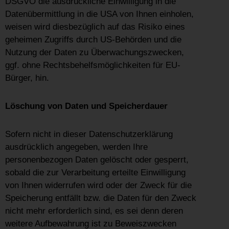
DSGVO die ausdrückliche Einwilligung in die
Datenübermittlung in die USA von Ihnen einholen,
weisen wird diesbezüglich auf das Risiko eines
geheimen Zugriffs durch US-Behörden und die
Nutzung der Daten zu Überwachungszwecken,
ggf. ohne Rechtsbehelfsmöglichkeiten für EU-
Bürger, hin.
Löschung von Daten und Speicherdauer
Sofern nicht in dieser Datenschutzerklärung
ausdrücklich angegeben, werden Ihre
personenbezogen Daten gelöscht oder gesperrt,
sobald die zur Verarbeitung erteilte Einwilligung
von Ihnen widerrufen wird oder der Zweck für die
Speicherung entfällt bzw. die Daten für den Zweck
nicht mehr erforderlich sind, es sei denn deren
weitere Aufbewahrung ist zu Beweiszwecken