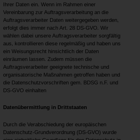
Ihrer Daten ein. Wenn im Rahmen einer
Vereinbarung zur Auftragsverarbeitung an die
Auftragsverarbeiter Daten weitergegeben werden,
erfolgt dies immer nach Art. 28 DS-GVO. Wir
wählen dabei unsere Auftragsverarbeiter sorgfältig
aus, kontrollieren diese regelmäßig und haben uns
ein Weisungsrecht hinsichtlich der Daten
einräumen lassen. Zudem müssen die
Auftragsverarbeiter geeignete technische und
organisatorische Maßnahmen getroffen haben und
die Datenschutzvorschriften gem. BDSG n.F. und
DS-GVO einhalten
Datenübermittlung in Drittstaaten
Durch die Verabschiedung der europäischen
Datenschutz-Grundverordnung (DS-GVO) wurde