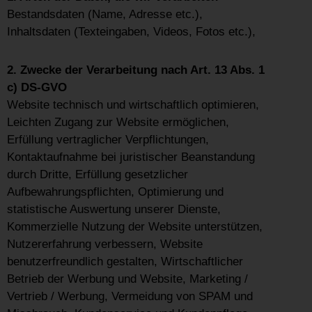
Bestandsdaten (Name, Adresse etc.),
Inhaltsdaten (Texteingaben, Videos, Fotos etc.),
2. Zwecke der Verarbeitung nach Art. 13 Abs. 1
c) DS-GVO
Website technisch und wirtschaftlich optimieren,
Leichten Zugang zur Website ermöglichen,
Erfüllung vertraglicher Verpflichtungen,
Kontaktaufnahme bei juristischer Beanstandung
durch Dritte, Erfüllung gesetzlicher
Aufbewahrungspflichten, Optimierung und
statistische Auswertung unserer Dienste,
Kommerzielle Nutzung der Website unterstützen,
Nutzererfahrung verbessern, Website
benutzerfreundlich gestalten, Wirtschaftlicher
Betrieb der Werbung und Website, Marketing /
Vertrieb / Werbung, Vermeidung von SPAM und