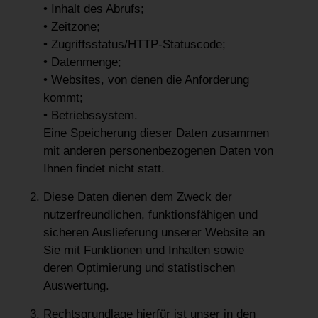
• Inhalt des Abrufs;
• Zeitzone;
• Zugriffsstatus/HTTP-Statuscode;
• Datenmenge;
• Websites, von denen die Anforderung
kommt;
• Betriebssystem.
Eine Speicherung dieser Daten zusammen
mit anderen personenbezogenen Daten von
Ihnen findet nicht statt.
Diese Daten dienen dem Zweck der
nutzerfreundlichen, funktionsfähigen und
sicheren Auslieferung unserer Website an
Sie mit Funktionen und Inhalten sowie
deren Optimierung und statistischen
Auswertung.
Rechtsgrundlage hierfür ist unser in den