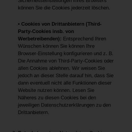
Sicherheitseinstellungen Ihres Browsers
können Sie die Cookies jederzeit löschen.
• Cookies von Drittanbietern (Third-
Party-Cookies insb. von
Werbetreibenden):
Entsprechend Ihren
Wünschen können Sie können Ihre
Browser-Einstellung konfigurieren und z. B.
Die Annahme von Third-Party-Cookies oder
allen Cookies ablehnen. Wir weisen Sie
jedoch an dieser Stelle darauf hin, dass Sie
dann eventuell nicht alle Funktionen dieser
Website nutzen können. Lesen Sie
Näheres zu diesen Cookies bei den
jeweiligen Datenschutzerklärungen zu den
Drittanbietern.