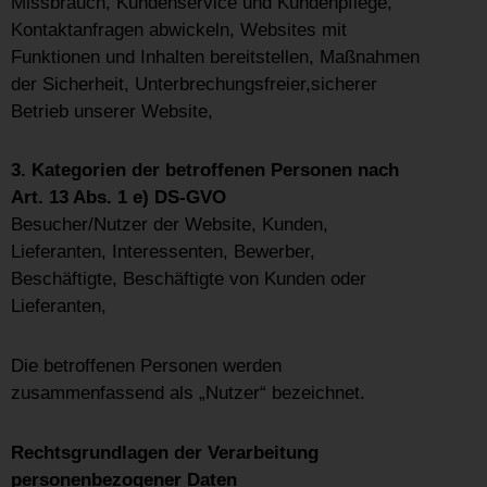
Missbrauch, Kundenservice und Kundenpflege,
Kontaktanfragen abwickeln, Websites mit
Funktionen und Inhalten bereitstellen, Maßnahmen
der Sicherheit, Unterbrechungsfreier,sicherer
Betrieb unserer Website,
3. Kategorien der betroffenen Personen nach
Art. 13 Abs. 1 e) DS-GVO
Besucher/Nutzer der Website, Kunden,
Lieferanten, Interessenten, Bewerber,
Beschäftigte, Beschäftigte von Kunden oder
Lieferanten,
Die betroffenen Personen werden
zusammenfassend als „Nutzer“ bezeichnet.
Rechtsgrundlagen der Verarbeitung
personenbezogener Daten