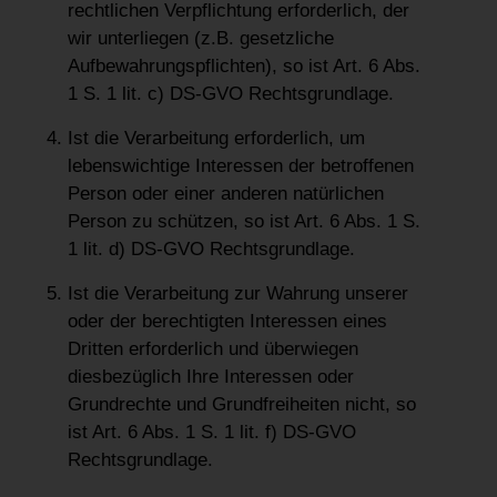
rechtlichen Verpflichtung erforderlich, der
wir unterliegen (z.B. gesetzliche
Aufbewahrungspflichten), so ist Art. 6 Abs.
1 S. 1 lit. c) DS-GVO Rechtsgrundlage.
Ist die Verarbeitung erforderlich, um
lebenswichtige Interessen der betroffenen
Person oder einer anderen natürlichen
Person zu schützen, so ist Art. 6 Abs. 1 S.
1 lit. d) DS-GVO Rechtsgrundlage.
Ist die Verarbeitung zur Wahrung unserer
oder der berechtigten Interessen eines
Dritten erforderlich und überwiegen
diesbezüglich Ihre Interessen oder
Grundrechte und Grundfreiheiten nicht, so
ist Art. 6 Abs. 1 S. 1 lit. f) DS-GVO
Rechtsgrundlage.