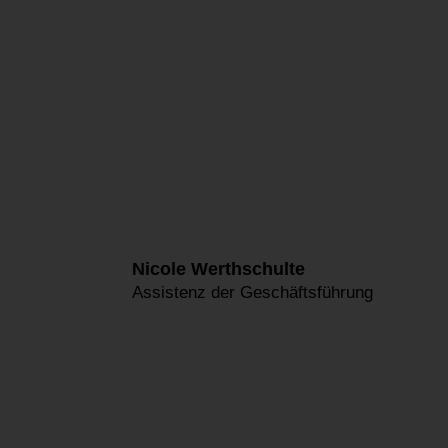
Nicole Werthschulte
Assistenz der Geschäftsführung