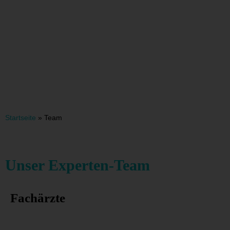
Startseite
»
Team
Unser Experten-Team
Fachärzte