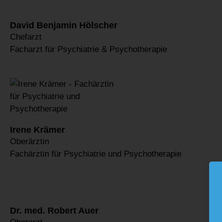
David Benjamin Hölscher
Chefarzt
Facharzt für Psychiatrie & Psychotherapie
Irene Krämer
Oberärztin
Fachärztin für Psychiatrie und Psychotherapie
Dr. med. Robert Auer