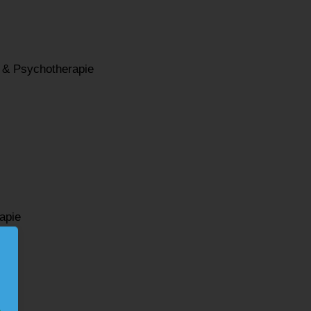
 & Psychotherapie
apie