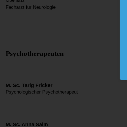
Oberarzt
Facharzt für Neurologie
Psychotherapeuten
M. Sc. Tarig Fricker
Psychologischer Psychotherapeut
M. Sc. Anna Salm