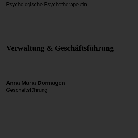
Psychologische Psychotherapeutin
Verwaltung & Geschäftsführung​
Anna Maria Dormagen
Geschäftsführung