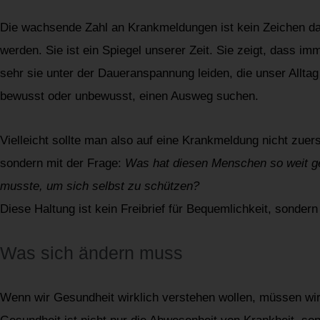
Die wachsende Zahl an Krankmeldungen ist kein Zeichen da
werden. Sie ist ein Spiegel unserer Zeit. Sie zeigt, dass 
sehr sie unter der Daueranspannung leiden, die unser Alltag 
bewusst oder unbewusst, einen Ausweg suchen.
Vielleicht sollte man also auf eine Krankmeldung nicht zuer
sondern mit der Frage:
Was hat diesen Menschen so weit ge
musste, um sich selbst zu schützen?
Diese Haltung ist kein Freibrief für Bequemlichkeit, sonder
Was sich ändern muss
Wenn wir Gesundheit wirklich verstehen wollen, müssen wir 