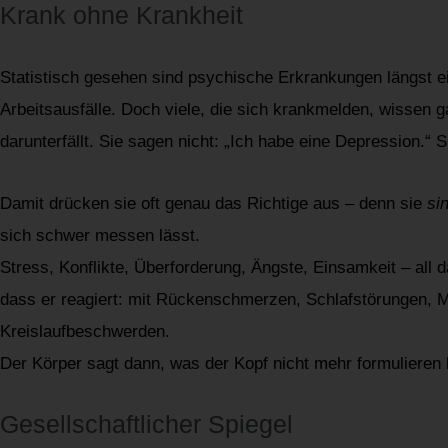
Krank ohne Krankheit
Statistisch gesehen sind psychische Erkrankungen längst ei
Arbeitsausfälle. Doch viele, die sich krankmelden, wissen g
darunterfällt. Sie sagen nicht: „Ich habe eine Depression.“ S
Damit drücken sie oft genau das Richtige aus – denn sie
si
sich schwer messen lässt.
Stress, Konflikte, Überforderung, Ängste, Einsamkeit – all 
dass er reagiert: mit Rückenschmerzen, Schlafstörungen,
Kreislaufbeschwerden.
Der Körper sagt dann, was der Kopf nicht mehr formulieren
Gesellschaftlicher Spiegel