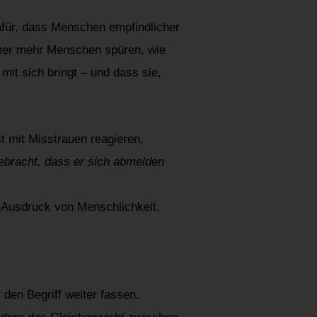
für, dass Menschen empfindlicher
immer mehr Menschen spüren, wie
mit sich bringt – und dass sie,
st mit Misstrauen reagieren,
bracht, dass er sich abmelden
n Ausdruck von Menschlichkeit.
den Begriff weiter fassen.