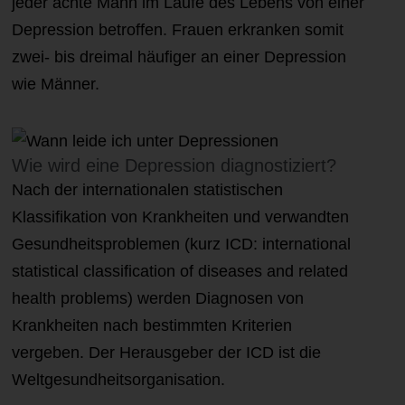
jeder achte Mann im Laufe des Lebens von einer
Depression betroffen. Frauen erkranken somit
zwei- bis dreimal häufiger an einer Depression
wie Männer.
Wie wird eine Depression diagnostiziert?
Nach der internationalen statistischen
Klassifikation von Krankheiten und verwandten
Gesundheitsproblemen (kurz ICD: international
statistical classification of diseases and related
health problems) werden Diagnosen von
Krankheiten nach bestimmten Kriterien
vergeben. Der Herausgeber der ICD ist die
Weltgesundheitsorganisation.