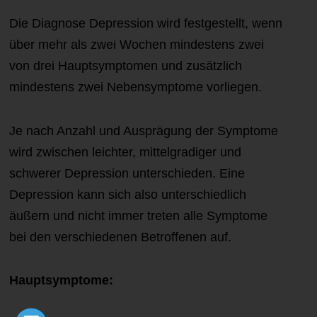
Die Diagnose Depression wird festgestellt, wenn
über mehr als zwei Wochen mindestens zwei
von drei Hauptsymptomen und zusätzlich
mindestens zwei Nebensymptome vorliegen.
Je nach Anzahl und Ausprägung der Symptome
wird zwischen leichter, mittelgradiger und
schwerer Depression unterschieden. Eine
Depression kann sich also unterschiedlich
äußern und nicht immer treten alle Symptome
bei den verschiedenen Betroffenen auf.
Hauptsymptome: