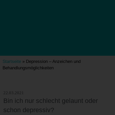
Startseite
»
Depression – Anzeichen und
Behandlungsmöglichkeiten
22.03.2021
Bin ich nur schlecht gelaunt oder
schon depressiv?