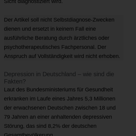
Sicht diagnostiziert wird.
Der Artikel soll nicht Selbstdiagnose-Zwecken
dienen und ersetzt in keinem Fall eine
ausführliche Beratung durch ärztliches oder
psychotherapeutisches Fachpersonal. Der
Anspruch auf Vollständigkeit wird nicht erhoben.
Depression in Deutschland – wie sind die
Fakten?
Laut des Bundesministeriums für Gesundheit
erkranken im Laufe eines Jahres 5,3 Millionen
der erwachsenen Deutschen zwischen 18 und
79 Jahren an einer anhaltenden depressiven
Störung, das sind 8,2% der deutschen
Gesamtbevölkerung.