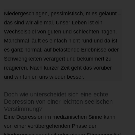
Niedergeschlagen, pessimistisch, mies gelaunt –
das sind wir alle mal. Unser Leben ist ein
Wechselspiel von guten und schlechten Tagen.
Manchmal läuft es einfach nicht rund und da ist
es ganz normal, auf belastende Erlebnisse oder
Schwierigkeiten verärgert und bekümmert zu
reagieren. Nach kurzer Zeit geht das vorüber
und wir fühlen uns wieder besser.
Doch wie unterscheidet sich eine echte
Depression von einer leichten seelischen
Verstimmung?
Eine Depression im medizinischen Sinne kann
von einer vorübergehenden Phase der