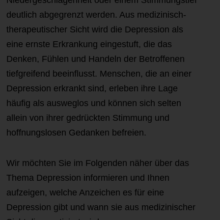
Niedergeschlagenheit oder einem Stimmungstief
deutlich abgegrenzt werden. Aus medizinisch-
therapeutischer Sicht wird die Depression als
eine ernste Erkrankung eingestuft, die das
Denken, Fühlen und Handeln der Betroffenen
tiefgreifend beeinflusst. Menschen, die an einer
Depression erkrankt sind, erleben ihre Lage
häufig als ausweglos und können sich selten
allein von ihrer gedrückten Stimmung und
hoffnungslosen Gedanken befreien.
Wir möchten Sie im Folgenden näher über das
Thema Depression informieren und Ihnen
aufzeigen, welche Anzeichen es für eine
Depression gibt und wann sie aus medizinischer