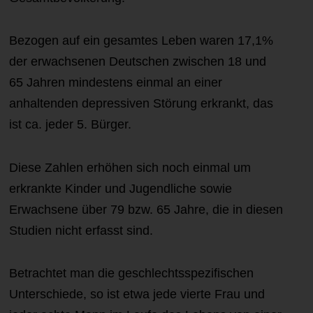
Bezogen auf ein gesamtes Leben waren 17,1%
der erwachsenen Deutschen zwischen 18 und
65 Jahren mindestens einmal an einer
anhaltenden depressiven Störung erkrankt, das
ist ca. jeder 5. Bürger.
Diese Zahlen erhöhen sich noch einmal um
erkrankte Kinder und Jugendliche sowie
Erwachsene über 79 bzw. 65 Jahre, die in diesen
Studien nicht erfasst sind.
Betrachtet man die geschlechtsspezifischen
Unterschiede, so ist etwa jede vierte Frau und