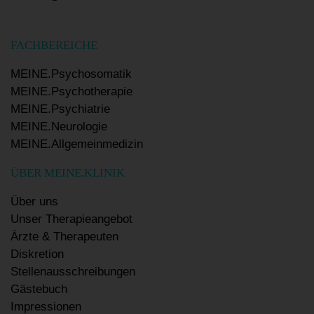
FACHBEREICHE
MEINE.Psychosomatik
MEINE.Psychotherapie
MEINE.Psychiatrie
MEINE.Neurologie
MEINE.Allgemeinmedizin
ÜBER MEINE.KLINIK
Über uns
Unser Therapieangebot
Ärzte & Therapeuten
Diskretion
Stellenausschreibungen
Gästebuch
Impressionen