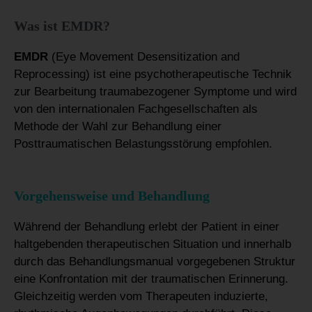
Was ist EMDR?
EMDR
(Eye Movement Desensitization and
Reprocessing) ist eine psychotherapeutische Technik
zur Bearbeitung traumabezogener Symptome und wird
von den internationalen Fachgesellschaften als
Methode der Wahl zur Behandlung einer
Posttraumatischen Belastungsstörung empfohlen.
Vorgehensweise und Behandlung
Während der Behandlung erlebt der Patient in einer
haltgebenden therapeutischen Situation und innerhalb
durch das Behandlungsmanual vorgegebenen Struktur
eine Konfrontation mit der traumatischen Erinnerung.
Gleichzeitig werden vom Therapeuten induzierte,